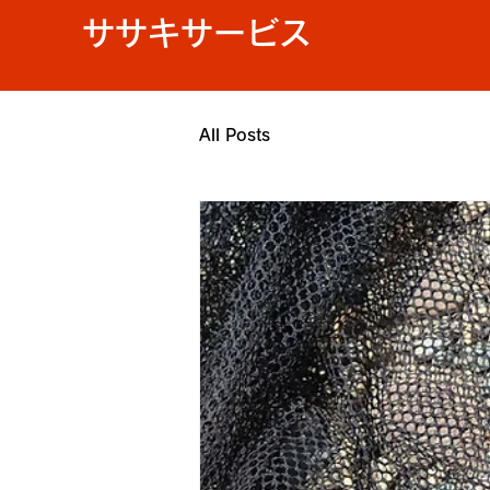
ササキサービス
All Posts